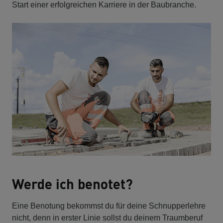
Start einer erfolgreichen Karriere in der Baubranche.
Werde ich benotet?
Eine Benotung bekommst du für deine Schnupperlehre
nicht, denn in erster Linie sollst du deinem Traumberuf