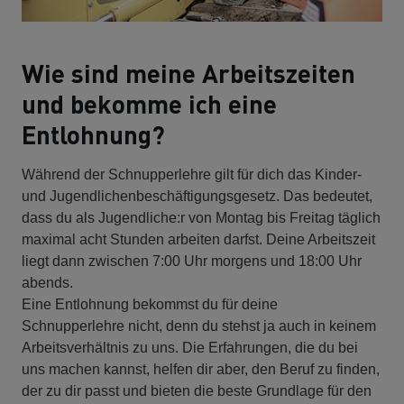
Wie sind meine Arbeitszeiten
und bekomme ich eine
Entlohnung?
Während der Schnupperlehre gilt für dich das Kinder-
und Jugendlichenbeschäftigungsgesetz. Das bedeutet,
dass du als Jugendliche:r von Montag bis Freitag täglich
maximal acht Stunden arbeiten darfst. Deine Arbeitszeit
liegt dann zwischen 7:00 Uhr morgens und 18:00 Uhr
abends.
Eine Entlohnung bekommst du für deine
Schnupperlehre nicht, denn du stehst ja auch in keinem
Arbeitsverhältnis zu uns. Die Erfahrungen, die du bei
uns machen kannst, helfen dir aber, den Beruf zu finden,
der zu dir passt und bieten die beste Grundlage für den