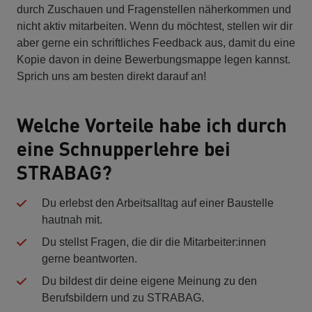
durch Zuschauen und Fragenstellen näherkommen und
nicht aktiv mitarbeiten. Wenn du möchtest, stellen wir dir
aber gerne ein schriftliches Feedback aus, damit du eine
Kopie davon in deine Bewerbungsmappe legen kannst.
Sprich uns am besten direkt darauf an!
Welche Vorteile habe ich durch
eine Schnupperlehre bei
STRABAG?
Du erlebst den Arbeitsalltag auf einer Baustelle
hautnah mit.
Du stellst Fragen, die dir die Mitarbeiter:innen
gerne beantworten.
Du bildest dir deine eigene Meinung zu den
Berufsbildern und zu STRABAG.