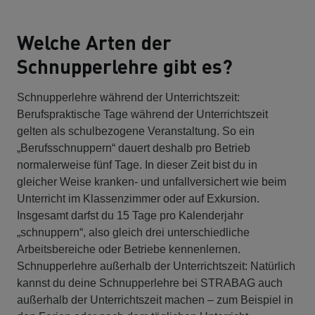
Welche Arten der
Schnupperlehre gibt es?
Schnupperlehre während der Unterrichtszeit:
Berufspraktische Tage während der Unterrichtszeit
gelten als schulbezogene Veranstaltung. So ein
„Berufsschnuppern“ dauert deshalb pro Betrieb
normalerweise fünf Tage. In dieser Zeit bist du in
gleicher Weise kranken- und unfallversichert wie beim
Unterricht im Klassenzimmer oder auf Exkursion.
Insgesamt darfst du 15 Tage pro Kalenderjahr
„schnuppern“, also gleich drei unterschiedliche
Arbeitsbereiche oder Betriebe kennenlernen.
Schnupperlehre außerhalb der Unterrichtszeit: Natürlich
kannst du deine Schnupperlehre bei STRABAG auch
außerhalb der Unterrichtszeit machen – zum Beispiel in