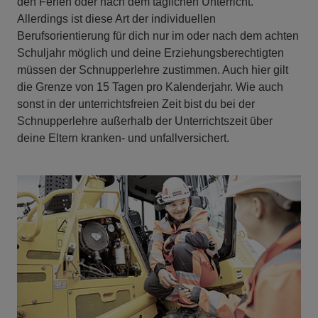
den Ferien oder nach dem täglichen Unterricht.
Allerdings ist diese Art der individuellen
Berufsorientierung für dich nur im oder nach dem achten
Schuljahr möglich und deine Erziehungsberechtigten
müssen der Schnupperlehre zustimmen. Auch hier gilt
die Grenze von 15 Tagen pro Kalenderjahr. Wie auch
sonst in der unterrichtsfreien Zeit bist du bei der
Schnupperlehre außerhalb der Unterrichtszeit über
deine Eltern kranken- und unfallversichert.