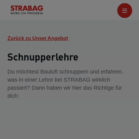
Zurück zu Unser Angebot
Schnupperlehre
Du möchtest Bauluft schnuppern und erfahren,
was in einer Lehre bei STRABAG wirklich
passiert? Dann haben wir hier das Richtige für
dich: