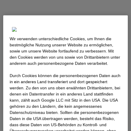
Wir verwenden unterschiedliche Cookies, um Ihnen die
best­mögliche Nutzung unserer Website zu ermöglichen,
sowie um unsere Website fortlaufend zu verbessern. Mit
den Cookies werden von uns sowie von Drittanbietern unter
anderem auch personenbezogene Daten verarbeitet.
Durch Cookies können die personenbezogenen Daten auch
in ein anderes Land transferiert und dort gespeichert
werden. Zu den von uns oben erwähnten Drittanbietern, bei
denen ein Datentransfer in ein anderes Land stattfinden
kann, zählt auch Google LLC mit Sitz in den USA. Die USA
gehören zu den Ländern, die kein angemessenes
Datenschutzniveau bieten. Sollten die personenbezogenen
Daten in die USA übertragen werden, besteht das Risiko,
dass diese Daten von US-Behörden zu Kontroll- und
Überwachungszwecken verarbeitet werden können, ohne