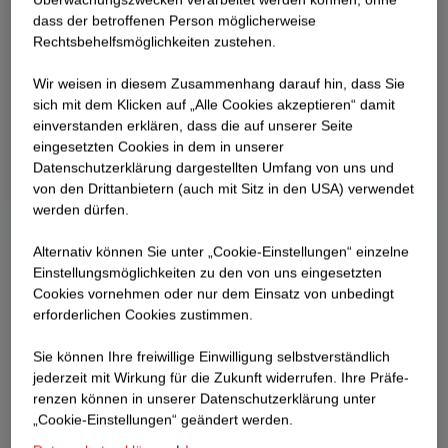
dass der betroffenen Person möglicherweise
Rechtsbehelfsmöglichkeiten zustehen.
Wir weisen in diesem Zusammenhang darauf hin, dass Sie
sich mit dem Klicken auf „Alle Cookies akzeptieren“ damit
ein­ver­standen erklären, dass die auf unserer Seite
eingesetzten Cookies in dem in unserer
Datenschutzerklärung dargestellten Umfang von uns und
von den Drittanbietern (auch mit Sitz in den USA) verwendet
werden dürfen.
Alternativ können Sie unter „Cookie-Einstellungen“ einzelne
Einstellungsmöglichkeiten zu den von uns eingesetzten
Cookies vornehmen oder nur dem Einsatz von unbedingt
erforderlichen Cookies zustimmen.
Sie können Ihre freiwillige Einwilligung selbstverständlich
jederzeit mit Wirkung für die Zukunft widerrufen. Ihre Prä­fe­
renzen können in unserer Datenschutzerklärung unter
„Cookie-Einstellungen“ geändert werden.