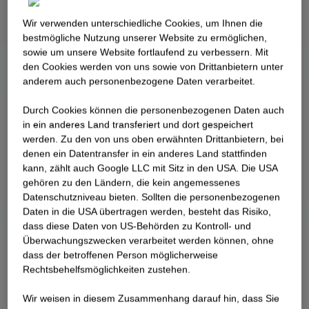
Wir verwenden unterschiedliche Cookies, um Ihnen die
best­mögliche Nutzung unserer Website zu ermöglichen,
sowie um unsere Website fortlaufend zu verbessern. Mit
den Cookies werden von uns sowie von Drittanbietern unter
anderem auch personenbezogene Daten verarbeitet.
Durch Cookies können die personenbezogenen Daten auch
in ein anderes Land transferiert und dort gespeichert
werden. Zu den von uns oben erwähnten Drittanbietern, bei
denen ein Datentransfer in ein anderes Land stattfinden
kann, zählt auch Google LLC mit Sitz in den USA. Die USA
gehören zu den Ländern, die kein angemessenes
Datenschutzniveau bieten. Sollten die personenbezogenen
Daten in die USA übertragen werden, besteht das Risiko,
dass diese Daten von US-Behörden zu Kontroll- und
Überwachungszwecken verarbeitet werden können, ohne
dass der betroffenen Person möglicherweise
Rechtsbehelfsmöglichkeiten zustehen.
Wir weisen in diesem Zusammenhang darauf hin, dass Sie