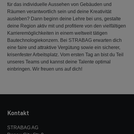
für das individuelle Aussehen von Gebäuden und
Räumen verantwortlich sein und deine Kreativität
ausleben? Dann beginn deine Lehre bei uns, gestalte
deine Region aktiv mit und profitiere von den vielfältigen
Karrieremöglichkeiten in einem weltweit tätigen
Bautechnologiekonzern. Bei STRABAG erwarten dich
eine faire und attraktive Vergütung sowie ein sicherer,
krisenfester Arbeitsplatz. Vom ersten Tag an bist du Teil
unseres Teams und kannst deine Talente optimal
einbringen. Wir freuen uns auf dich!
Kontakt
STRABAG AG