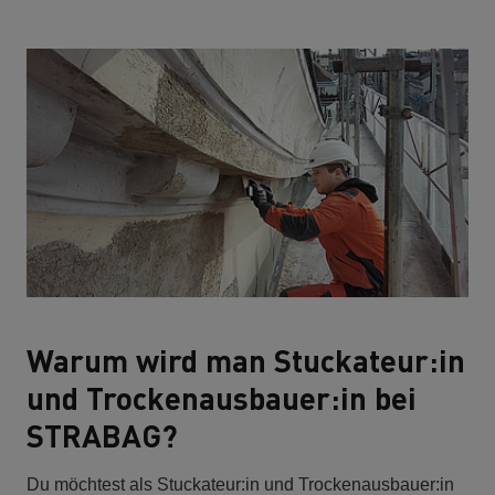
Warum wird man Stuckateur:in
und Trockenausbauer:in bei
STRABAG?
Du möchtest als Stuckateur:in und Trockenausbauer:in