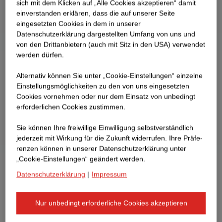
sich mit dem Klicken auf „Alle Cookies akzeptieren“ damit
ein­ver­standen erklären, dass die auf unserer Seite
eingesetzten Cookies in dem in unserer
Datenschutzerklärung dargestellten Umfang von uns und
von den Drittanbietern (auch mit Sitz in den USA) verwendet
werden dürfen.
Alternativ können Sie unter „Cookie-Einstellungen“ einzelne
Einstellungsmöglichkeiten zu den von uns eingesetzten
Cookies vornehmen oder nur dem Einsatz von unbedingt
erforderlichen Cookies zustimmen.
Sie können Ihre freiwillige Einwilligung selbstverständlich
jederzeit mit Wirkung für die Zukunft widerrufen. Ihre Prä­fe­
renzen können in unserer Datenschutzerklärung unter
„Cookie-Einstellungen“ geändert werden.
Datenschutzerklärung
|
Impressum
Nur unbedingt erforderliche Cookies akzeptieren