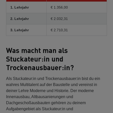
1. Lehrjahr
€ 1.356,00
2. Lehrjahr
€ 2.032,31
3. Lehrjahr
€ 2.710,31
Was macht man als
Stuckateur:in und
Trockenausbauer:in?
Als Stuckateur:in und Trockenausbauer:in bist du ein
wahres Multitalent auf der Baustelle und vereinst in
deiner Lehre Moderne und Historie. Der moderne
Innenausbau, Altbausanierungen und
Dachgeschoßausbauten gehören zu deinem
Aufgabengebiet als Stuckateur:in und