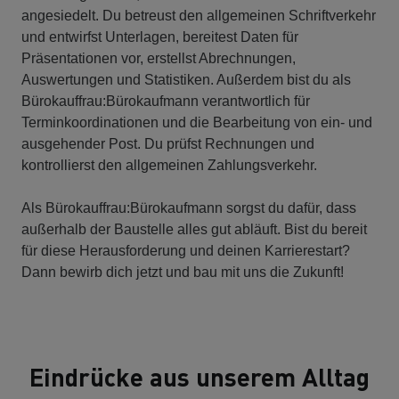
angesiedelt. Du betreust den allgemeinen Schriftverkehr
und entwirfst Unterlagen, bereitest Daten für
Präsentationen vor, erstellst Abrechnungen,
Auswertungen und Statistiken. Außerdem bist du als
Bürokauffrau:Bürokaufmann verantwortlich für
Terminkoordinationen und die Bearbeitung von ein- und
ausgehender Post. Du prüfst Rechnungen und
kontrollierst den allgemeinen Zahlungsverkehr.
Als Bürokauffrau:Bürokaufmann sorgst du dafür, dass
außerhalb der Baustelle alles gut abläuft. Bist du bereit
für diese Herausforderung und deinen Karrierestart?
Dann bewirb dich jetzt und bau mit uns die Zukunft!
Eindrücke aus unserem Alltag