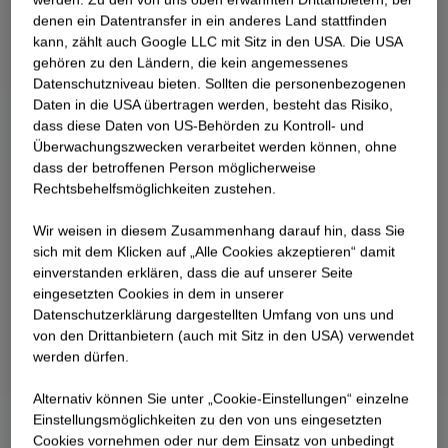
denen ein Datentransfer in ein anderes Land stattfinden
kann, zählt auch Google LLC mit Sitz in den USA. Die USA
gehören zu den Ländern, die kein angemessenes
Datenschutzniveau bieten. Sollten die personenbezogenen
Daten in die USA übertragen werden, besteht das Risiko,
dass diese Daten von US-Behörden zu Kontroll- und
Überwachungszwecken verarbeitet werden können, ohne
dass der betroffenen Person möglicherweise
Rechtsbehelfsmöglichkeiten zustehen.
Wir weisen in diesem Zusammenhang darauf hin, dass Sie
sich mit dem Klicken auf „Alle Cookies akzeptieren“ damit
ein­ver­standen erklären, dass die auf unserer Seite
eingesetzten Cookies in dem in unserer
Datenschutzerklärung dargestellten Umfang von uns und
von den Drittanbietern (auch mit Sitz in den USA) verwendet
werden dürfen.
Alternativ können Sie unter „Cookie-Einstellungen“ einzelne
Einstellungsmöglichkeiten zu den von uns eingesetzten
Cookies vornehmen oder nur dem Einsatz von unbedingt