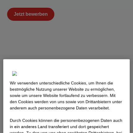
Jetzt bewerben
Wir verwenden unterschiedliche Cookies, um Ihnen die
best­mögliche Nutzung unserer Website zu ermöglichen,
sowie um unsere Website fortlaufend zu verbessern. Mit
den Cookies werden von uns sowie von Drittanbietern unter
anderem auch personenbezogene Daten verarbeitet.
Durch Cookies können die personenbezogenen Daten auch
in ein anderes Land transferiert und dort gespeichert
werden. Zu den von uns oben erwähnten Drittanbietern, bei