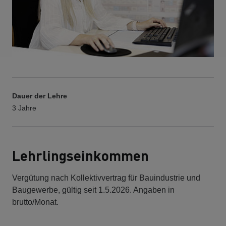
Dauer der Lehre
3 Jahre
Lehrlingseinkommen
Vergütung nach Kollektivvertrag für Bauindustrie und
Baugewerbe, gültig seit 1.5.2026. Angaben in
brutto/Monat.