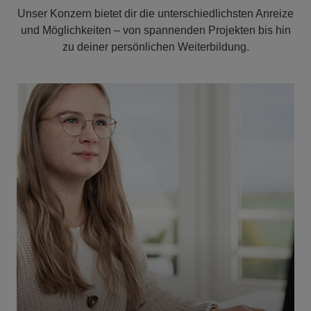
Unser Konzern bietet dir die unterschiedlichsten Anreize
und Möglichkeiten – von spannenden Projekten bis hin
zu deiner persönlichen Weiterbildung.