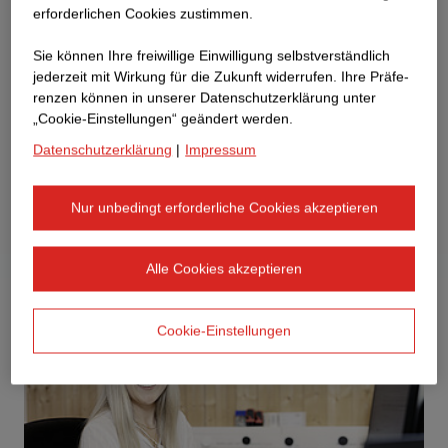
erforderlichen Cookies zustimmen.
Sie können Ihre freiwillige Einwilligung selbstverständlich
jederzeit mit Wirkung für die Zukunft widerrufen. Ihre Prä­fe­
renzen können in unserer Datenschutzerklärung unter
„Cookie-Einstellungen“ geändert werden.
Datenschutzerklärung
|
Impressum
Nur unbedingt erforderliche Cookies akzeptieren
Alle Cookies akzeptieren
Cookie-Einstellungen