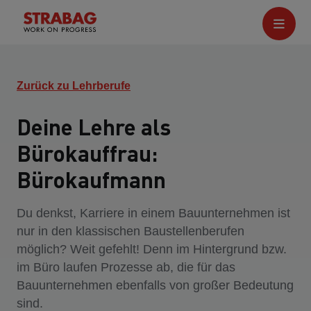
Zurück zu Lehrberufe
Deine Lehre als
Bürokauffrau:
Bürokaufmann
Du denkst, Karriere in einem Bauunternehmen ist
nur in den klassischen Baustellenberufen
möglich? Weit gefehlt! Denn im Hintergrund bzw.
im Büro laufen Prozesse ab, die für das
Bauunternehmen ebenfalls von großer Bedeutung
sind.