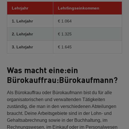
Lehrjahr
Lehrlingseinkommen
1. Lehrjahr
€ 1.064
2. Lehrjahr
€ 1.325
3. Lehrjahr
€ 1.645
Was macht eine:ein
Bürokauffrau:Bürokaufmann?
Als Bürokauffrau oder Bürokaufmann bist du für alle
organisatorischen und verwaltenden Tätigkeiten
zuständig, die man in den verschiedenen Abteilungen
braucht. Deine Arbeitsgebiete sind in der Lohn- und
Gehaltsabrechnung sowie in der Buchhaltung, im
Rechnungswesen, im Einkauf oder im Personalwesen